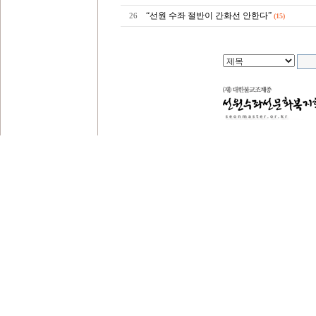
“선원 수좌 절반이 간화선 안한다”
26
(15)