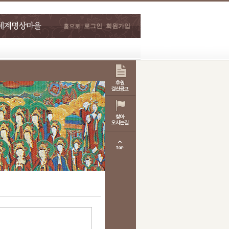
로그인
회원가입
홈으로