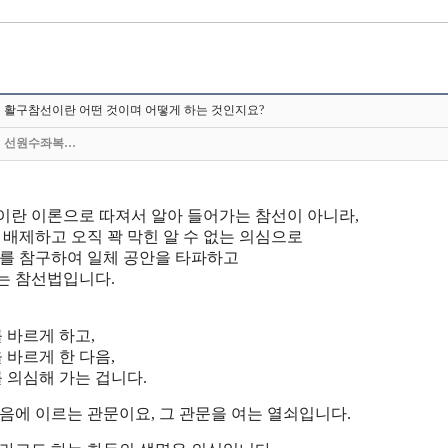
활구참선이란 어떤 것이며 어떻게 하는 것인지요?
선원수좌복…
란 이론으로 따져서 알아 들어가는 참선이 아니라,
 배제하고 오직 꽉 막힌 알 수 없는 의심으로
를 참구하여 일체 공안을 타파하고
는 참선법입니다.
 바르게 하고,
 바르게 한 다음,
 의심해 가는 겁니다.
음에 이르는 관문이요, 그 관문을 여는 열쇠입니다.