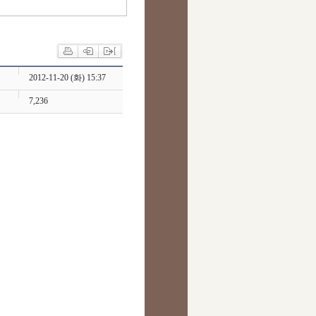
2012-11-20 (화) 15:37
7,236